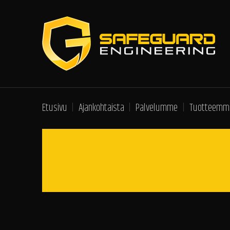
Etusivu
Ajankohtaista
Palvelumme
Tuotteemm