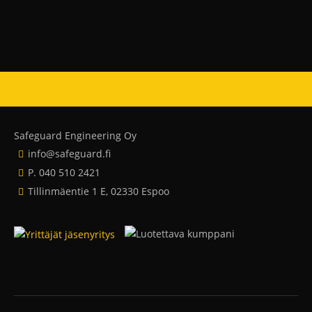
Safeguard Engineering Oy
info@safeguard.fi
P. 040 510 2421
Tillinmäentie 1 E, 02330 Espoo