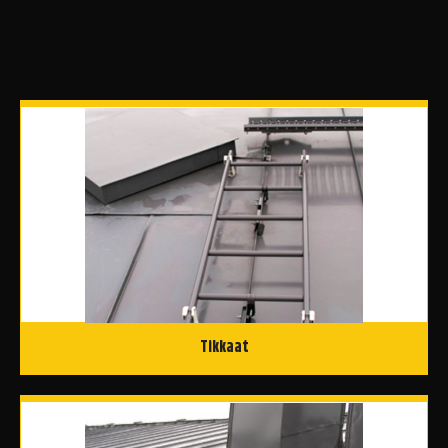
Tikkaat