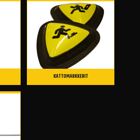
KATTOMARKKERIT