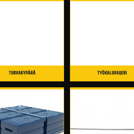
TURVAKYPÄRÄ
TYÖKALUVAIJERI