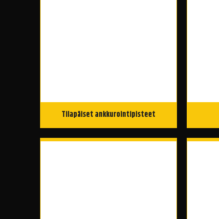
Tilapäiset ankkurointipisteet