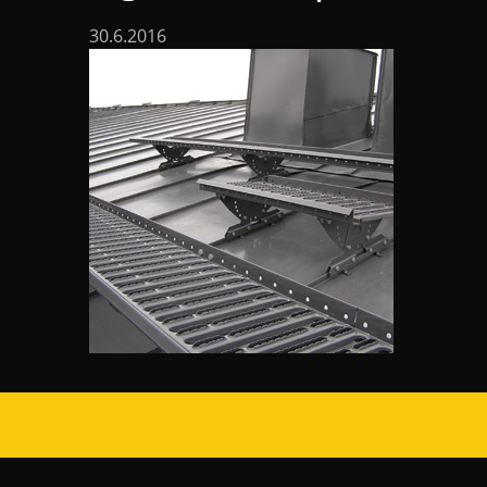
30.6.2016