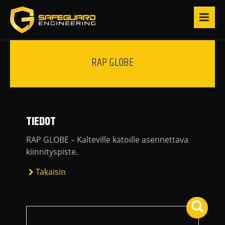
RAP GLOBE
TIEDOT
RAP GLOBE – Kalteville katoille asennettava
kiinnityspiste.
Takaisin