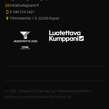
info@safeguard.fi
P. 040 510 2421
Tillinmäentie 1 E, 02330 Espoo
© 2026 Safeguard Engineering.
Hakukoneoptimoidut
kotisivut ja verkkoläsnäolo Sitefactory Oy