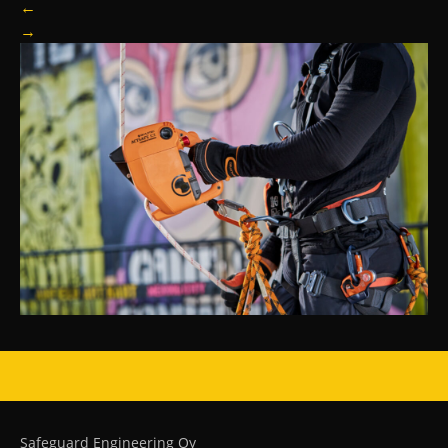
←
→
Safeguard Engineering Oy