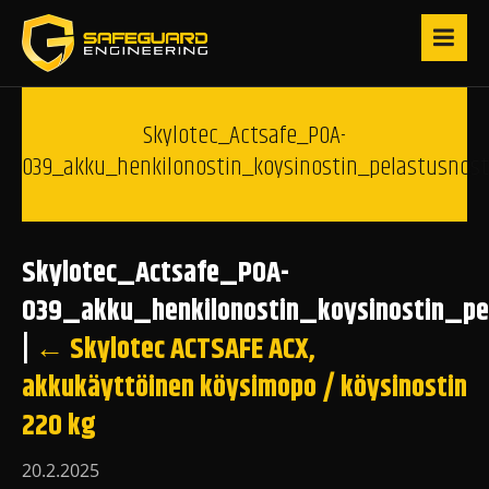
Skylotec_Actsafe_POA-
039_akku_henkilonostin_koysinostin_pelastusnos
Skylotec_Actsafe_POA-
039_akku_henkilonostin_koysinostin_pe
|
←
Skylotec ACTSAFE ACX,
akkukäyttöinen köysimopo / köysinostin
220 kg
20.2.2025