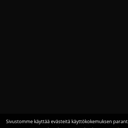
Sivustomme käyttää evästeitä käyttökokemuksen paranta