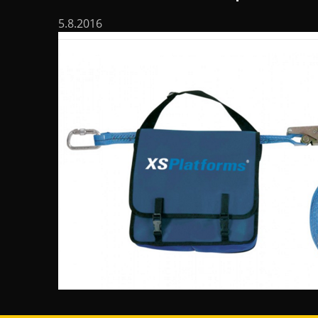
5.8.2016