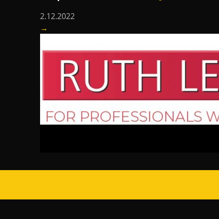
2.12.2022
→