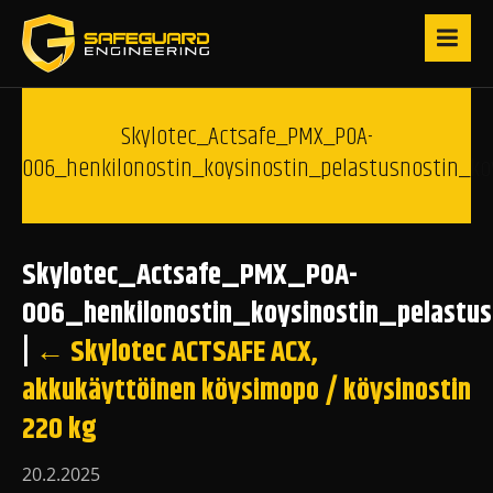
Skylotec_Actsafe_PMX_POA-
006_henkilonostin_koysinostin_pelastusnostin_k
Skylotec_Actsafe_PMX_POA-
006_henkilonostin_koysinostin_pelastus
|
←
Skylotec ACTSAFE ACX,
akkukäyttöinen köysimopo / köysinostin
220 kg
20.2.2025