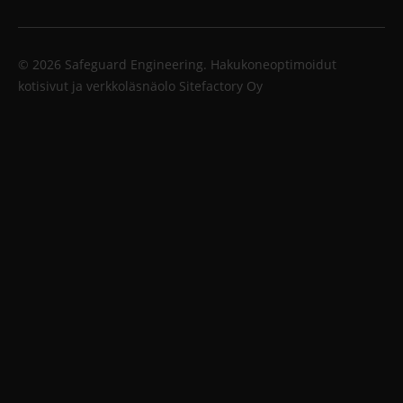
© 2026 Safeguard Engineering.
Hakukoneoptimoidut
kotisivut ja verkkoläsnäolo Sitefactory Oy