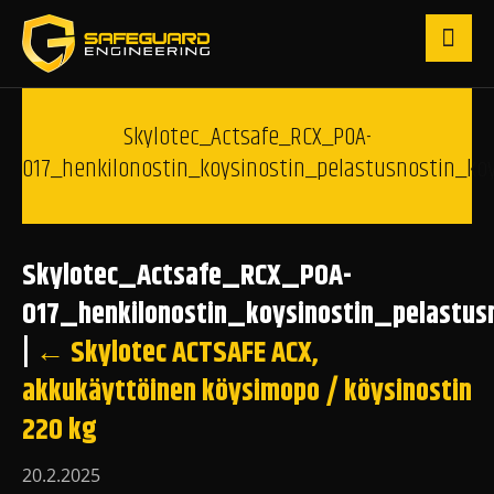
Skylotec_Actsafe_RCX_POA-
017_henkilonostin_koysinostin_pelastusnostin_k
Skylotec_Actsafe_RCX_POA-
017_henkilonostin_koysinostin_pelastu
|
←
Skylotec ACTSAFE ACX,
akkukäyttöinen köysimopo / köysinostin
220 kg
20.2.2025