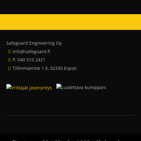
Safeguard Engineering Oy
info@safeguard.fi
P. 040 510 2421
Tillinmäentie 1 E, 02330 Espoo